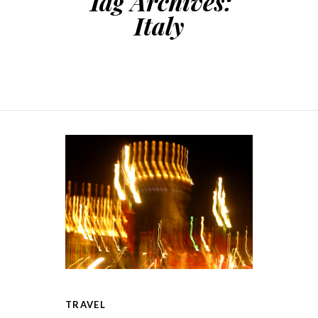
Tag Archives:
Italy
TRAVEL