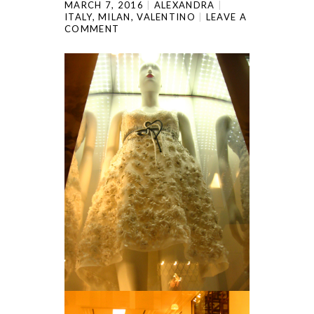
MARCH 7, 2016
ALEXANDRA
ITALY
,
MILAN
,
VALENTINO
LEAVE A
COMMENT