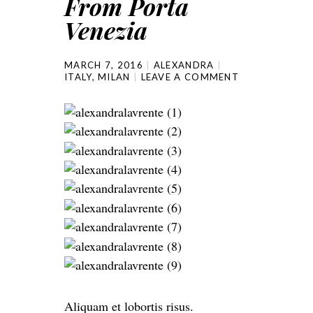
From Porta
Venezia
MARCH 7, 2016
ALEXANDRA
ITALY
,
MILAN
LEAVE A COMMENT
Aliquam et lobortis risus.