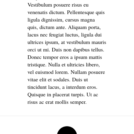
Vestibulum posuere risus eu
venenatis dictum. Pellentesque quis
ligula dignissim, cursus magna
quis, dictum ante. Aliquam porta,
lacus nec feugiat luctus, ligula dui
ultrices ipsum, at vestibulum mauris
orci ut mi. Duis non dapibus tellus.
Donec tempor eros a ipsum mattis
tristique. Nulla et ultricies libero,
vel euismod lorem. Nullam posuere
vitae elit et sodales. Duis ut
tincidunt lacus, a interdum eros.
Quisque in placerat turpis. Ut ac
risus ac erat mollis semper.
Post