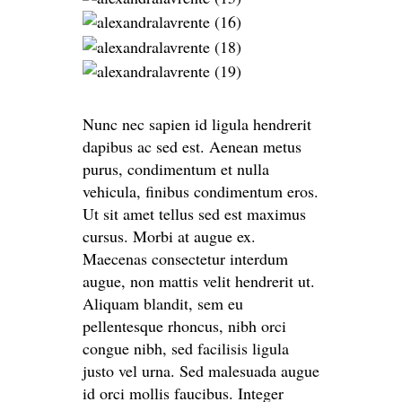
Nunc nec sapien id ligula hendrerit
dapibus ac sed est. Aenean metus
purus, condimentum et nulla
vehicula, finibus condimentum eros.
Ut sit amet tellus sed est maximus
cursus. Morbi at augue ex.
Maecenas consectetur interdum
augue, non mattis velit hendrerit ut.
Aliquam blandit, sem eu
pellentesque rhoncus, nibh orci
congue nibh, sed facilisis ligula
justo vel urna. Sed malesuada augue
id orci mollis faucibus. Integer