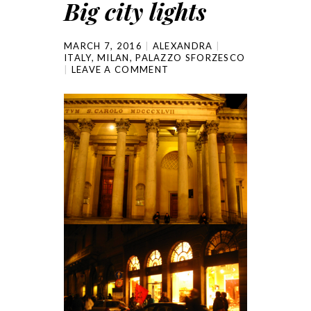
Big city lights
MARCH 7, 2016
ALEXANDRA
ITALY
,
MILAN
,
PALAZZO SFORZESCO
LEAVE A COMMENT