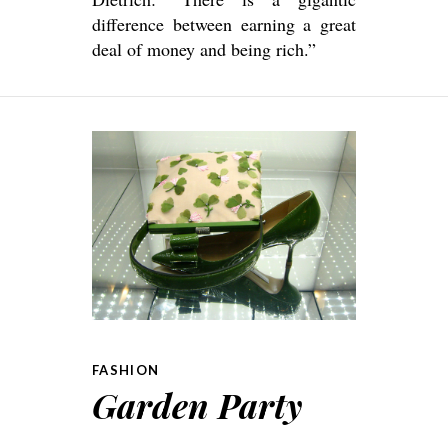
difference between earning a great
deal of money and being rich.”
FASHION
Garden Party