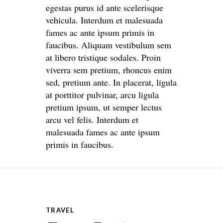
egestas purus id ante scelerisque
vehicula. Interdum et malesuada
fames ac ante ipsum primis in
faucibus. Aliquam vestibulum sem
at libero tristique sodales. Proin
viverra sem pretium, rhoncus enim
sed, pretium ante. In placerat, ligula
at porttitor pulvinar, arcu ligula
pretium ipsum, ut semper lectus
arcu vel felis. Interdum et
malesuada fames ac ante ipsum
primis in faucibus.
TRAVEL