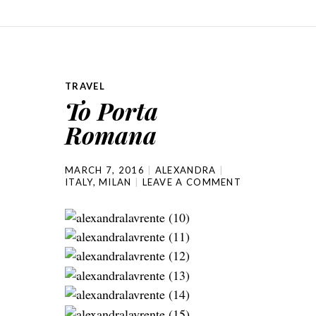
TRAVEL
To Porta
Romana
MARCH 7, 2016
ALEXANDRA
ITALY
,
MILAN
LEAVE A COMMENT