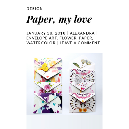
DESIGN
Paper, my love
JANUARY 18, 2018
ALEXANDRA
ENVELOPE ART
,
FLOWER
,
PAPER
,
WATERCOLOR
LEAVE A COMMENT