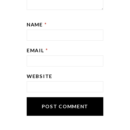
NAME
*
EMAIL
*
WEBSITE