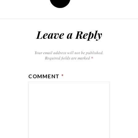
Leave a Reply
Your email address will not be published.
Required fields are marked
*
COMMENT
*