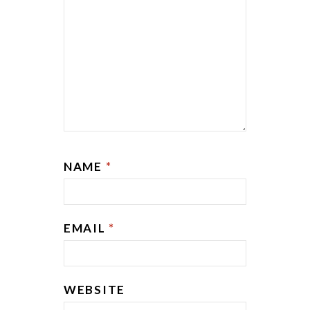
NAME
*
EMAIL
*
WEBSITE