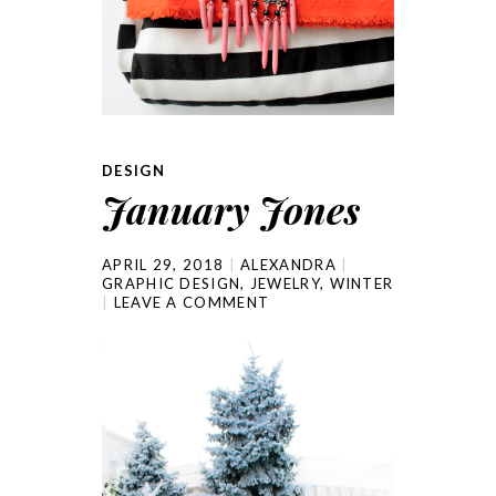
DESIGN
January Jones
APRIL 29, 2018
ALEXANDRA
GRAPHIC DESIGN
,
JEWELRY
,
WINTER
LEAVE A COMMENT