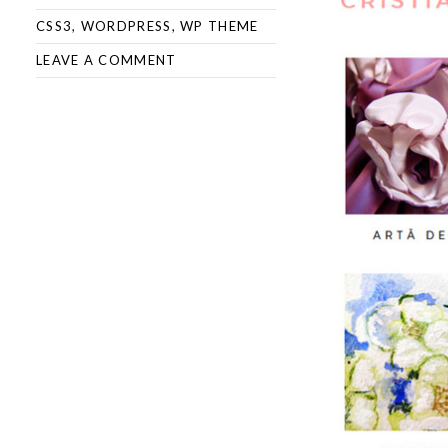
CSS3
,
WORDPRESS
,
WP THEME
LEAVE A COMMENT