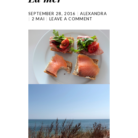
SEPTEMBER 28, 2016
ALEXANDRA
2 MAI
LEAVE A COMMENT